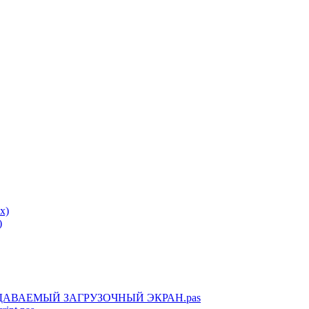
x)
)
АВАЕМЫЙ ЗАГРУЗОЧНЫЙ ЭКРАН.pas